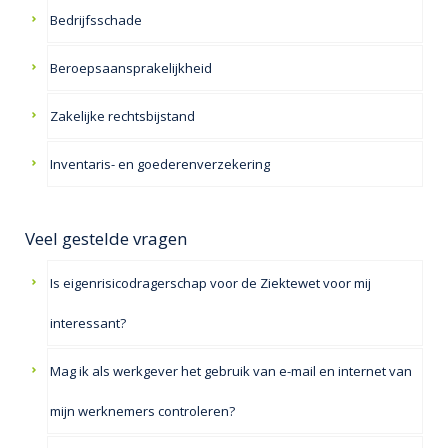
Bedrijfsschade
Beroepsaansprakelijkheid
Zakelijke rechtsbijstand
Inventaris- en goederenverzekering
Veel gestelde vragen
Is eigenrisicodragerschap voor de Ziektewet voor mij
interessant?
Mag ik als werkgever het gebruik van e-mail en internet van
mijn werknemers controleren?