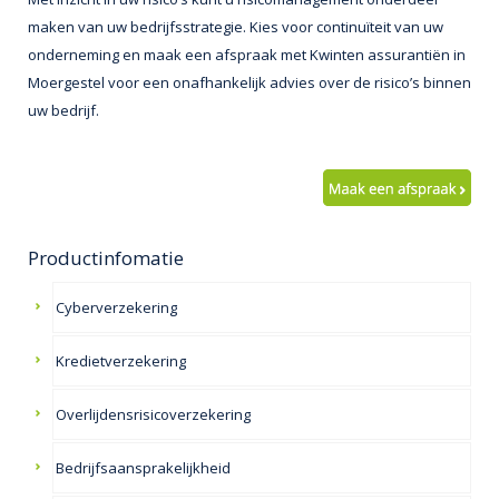
maken van uw bedrijfsstrategie. Kies voor continuïteit van uw
onderneming en maak een afspraak met Kwinten assurantiën in
Moergestel voor een onafhankelijk advies over de risico’s binnen
uw bedrijf.
Productinfomatie
Cyberverzekering
Kredietverzekering
Overlijdensrisicoverzekering
Bedrijfsaansprakelijkheid