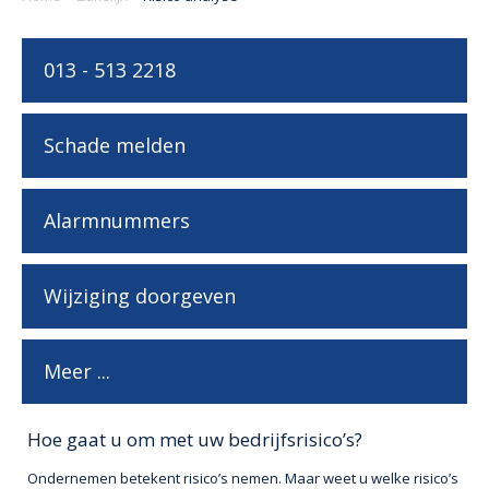
013 - 513 2218
Schade melden
Alarmnummers
Wijziging doorgeven
Meer ...
Hoe gaat u om met uw bedrijfsrisico’s?
Ondernemen betekent risico’s nemen. Maar weet u welke risico’s