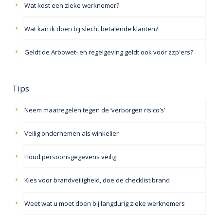
Wat kost een zieke werknemer?
Wat kan ik doen bij slecht betalende klanten?
Geldt de Arbowet- en regelgeving geldt ook voor zzp'ers?
Tips
Neem maatregelen tegen de ‘verborgen risico’s’
Veilig ondernemen als winkelier
Houd persoonsgegevens veilig
Kies voor brandveiligheid, doe de checklist brand
Weet wat u moet doen bij langdurig zieke werknemers