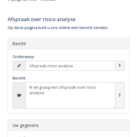
Afspraak over risico analyse