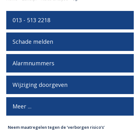
013 - 513 2218
Schade melden
Alarmnummers
Wijziging doorgeven
Meer ...
Neem maatregelen tegen de ‘verborgen risico’s’