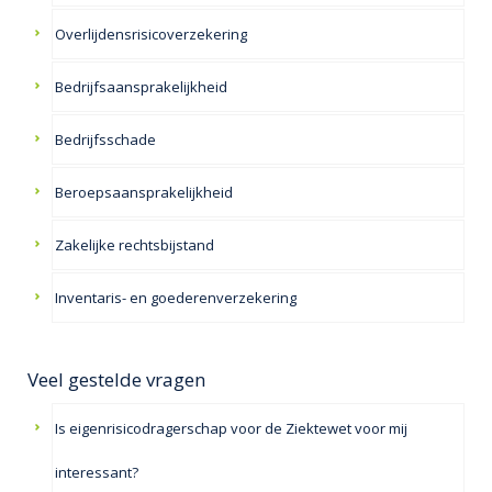
Overlijdensrisicoverzekering
Bedrijfsaansprakelijkheid
Bedrijfsschade
Beroepsaansprakelijkheid
Zakelijke rechtsbijstand
Inventaris- en goederenverzekering
Veel gestelde vragen
Is eigenrisicodragerschap voor de Ziektewet voor mij
interessant?